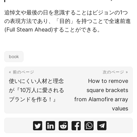
追悼文や最後の日を意識することはビジョンの1つ
の表現方法であり、「目的」を持つことで全速前進
(Full Steam Ahead)することができる。
book
« 前のページ
次のページ »
使いにくい人材と理念
How to remove
が『10万人に愛される
square brackets
ブランドを作る！』
from Alamofire array
values