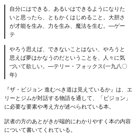
自分にはできる、あるいはできるようになりた
いと思ったら、ともかくはじめること。大胆さ
が才能を生み、力を生み、魔法を生む。—ゲー
テ
やろう思えば、できないことはない、やろうと
思えば夢はかなうのだということを、人々に気
づいて欲しい。—テリー・フォックス(一九八〇
年)
『ザ・ビジョン 進むべき道は見えているか』は、エ
リーとジムが対話する物語を通して、「ビジョン」
に必要な要素や考え方が述べられている本。
訳者の方のあとがきが端的にわかりやすく本の内容
について書いてくれている。