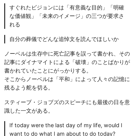
すぐれたビジョンには「有意義な目的」「明確
な価値観」「未来のイメージ」の三つが要求さ
れる
自分の葬儀でどんな追悼文を読んでほしいか
ノーベルは生存中に死亡記事を誤って書かれ、その
記事にダイナマイトによる「破壊」のことばかりが
書かれていたことにがっかりする。
そこからノーベルは「平和」によって人々の記憶に
残るよう舵を切る。
スティーブ・ジョブズのスピーチにも最後の日を意
識した一文がある。
If today were the last day of my life, would I
want to do what I am about to do today?